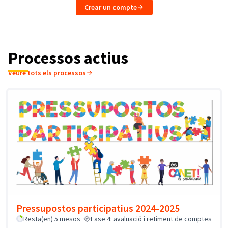
Crear un compte
Processos actius
Veure tots els processos
Pressupostos participatius 2024-2025
Resta(en) 5 mesos
Fase 4: avaluació i retiment de comptes